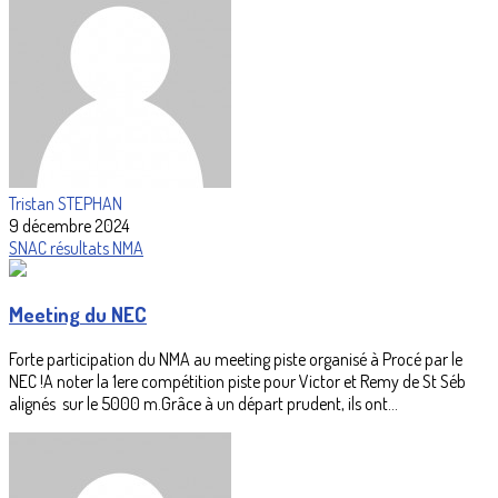
Tristan STEPHAN
9 décembre 2024
SNAC
résultats
NMA
Meeting du NEC
Forte participation du NMA au meeting piste organisé à Procé par le
NEC !A noter la 1ere compétition piste pour Victor et Remy de St Séb
alignés sur le 5000 m.Grâce à un départ prudent, ils ont...