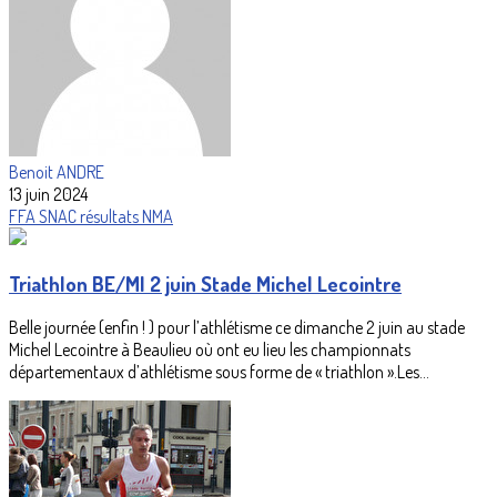
Benoit ANDRE
13 juin 2024
FFA
SNAC
résultats
NMA
Triathlon BE/MI 2 juin Stade Michel Lecointre
Belle journée (enfin ! ) pour l’athlétisme ce dimanche 2 juin au stade
Michel Lecointre à Beaulieu où ont eu lieu les championnats
départementaux d’athlétisme sous forme de « triathlon ».Les...