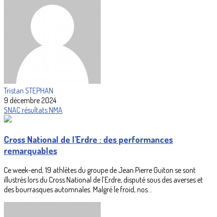
Tristan STEPHAN
9 décembre 2024
SNAC
résultats
NMA
Cross National de l’Erdre : des performances
remarquables
Ce week-end, 19 athlètes du groupe de Jean Pierre Guiton se sont
illustrés lors du Cross National de l’Erdre, disputé sous des averses et
des bourrasques automnales. Malgré le froid, nos...