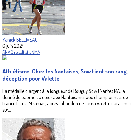
Yanick BELLIVEAU
6 juin 2024
SNAC
résultats
NMA
Athlétisme. Chez les Nantaises, Sow tient son rang,
déception pour Valette
La médaille d’argent à la longueur de Rouguy Sow (Nantes MA) a
donné du baume au cœur aux Nantais, hier aux championnats de
France Élite à Miramas, après l’abandon de Laura Valette qui a chuté
sur...