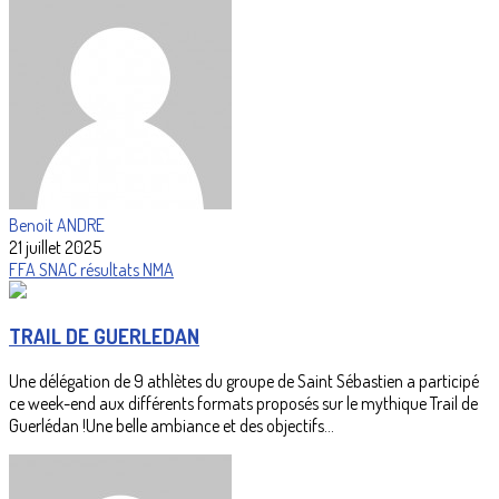
Benoit ANDRE
21 juillet 2025
FFA
SNAC
résultats
NMA
TRAIL DE GUERLEDAN
Une délégation de 9 athlètes du groupe de Saint Sébastien a participé
ce week-end aux différents formats proposés sur le mythique Trail de
Guerlédan !Une belle ambiance et des objectifs...