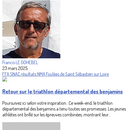
Francis LE GOHEBEL
23 mars 2025
FFA
SNAC
résultats
NMA
Foulées de Saint Sébastien sur Loire
Retour sur le triathlon départemental des benjamins
Poursuivez ici selon votre inspiration...Ce week-end, le triathlon
départemental des benjamins a tenu toutes ses promesses. Les jeunes
athlètes ont brillé sur les épreuves combinées, montrant leur...