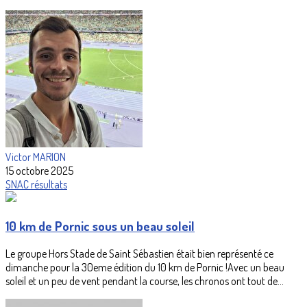
Victor MARION
15 octobre 2025
SNAC
résultats
10 km de Pornic sous un beau soleil
Le groupe Hors Stade de Saint Sébastien était bien représenté ce
dimanche pour la 30eme édition du 10 km de Pornic !Avec un beau
soleil et un peu de vent pendant la course, les chronos ont tout de...