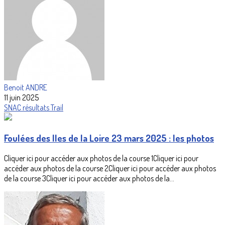
Benoit ANDRE
11 juin 2025
SNAC
résultats
Trail
Foulées des Iles de la Loire 23 mars 2025 : les photos
Cliquer ici pour accéder aux photos de la course 1Cliquer ici pour
accéder aux photos de la course 2Cliquer ici pour accéder aux photos
de la course 3Cliquer ici pour accéder aux photos de la...