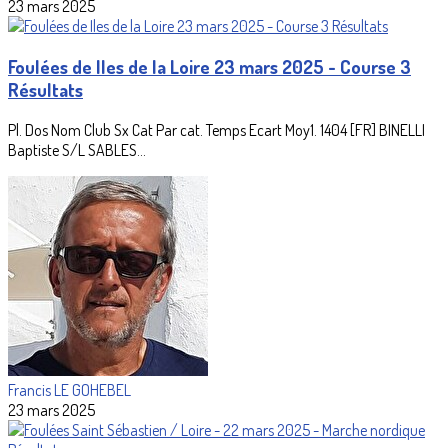
23 mars 2025
Foulées de Iles de la Loire 23 mars 2025 - Course 3
Résultats
Pl. Dos Nom Club Sx Cat Par cat. Temps Ecart Moy1. 1404 [FR] BINELLI
Baptiste S/L SABLES...
Francis LE GOHEBEL
23 mars 2025