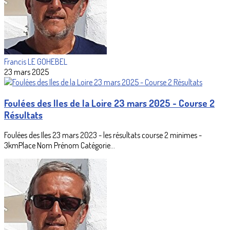
Francis LE GOHEBEL
23 mars 2025
Foulées des Iles de la Loire 23 mars 2025 - Course 2
Résultats
Foulées des Iles 23 mars 2023 - les résultats course 2 minimes -
3kmPlace Nom Prénom Catégorie...