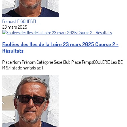
Francis LE GOHEBEL
23 mars 2025
Foulées des Iles de la Loire 23 mars 2025 Course 2 -
Résultats
Place Nom Prénom Catégorie Sexe Club Place TempsCOULERIE Leo BE
M S/l stade nantais ac 1...