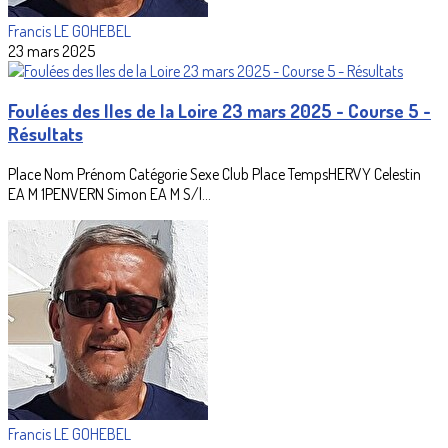
Francis LE GOHEBEL
23 mars 2025
Foulées des Iles de la Loire 23 mars 2025 - Course 5 -
Résultats
Place Nom Prénom Catégorie Sexe Club Place TempsHERVY Celestin
EA M 1PENVERN Simon EA M S/l...
Francis LE GOHEBEL