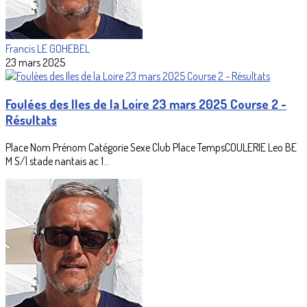
Francis LE GOHEBEL
23 mars 2025
Foulées des Iles de la Loire 23 mars 2025 Course 2 -
Résultats
Place Nom Prénom Catégorie Sexe Club Place TempsCOULERIE Leo BE
M S/l stade nantais ac 1...