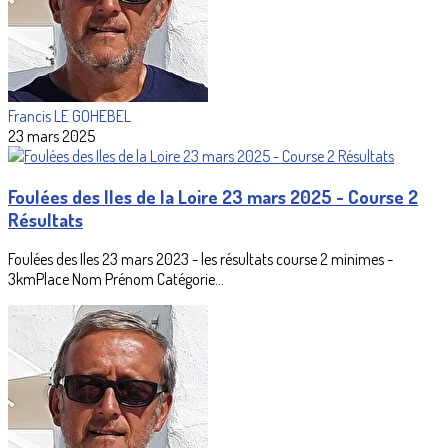
Francis LE GOHEBEL
23 mars 2025
Foulées des Iles de la Loire 23 mars 2025 - Course 2
Résultats
Foulées des Iles 23 mars 2023 - les résultats course 2 minimes -
3kmPlace Nom Prénom Catégorie...