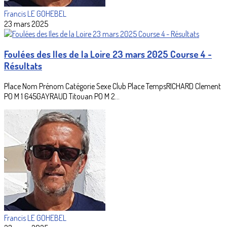
Francis LE GOHEBEL
23 mars 2025
Foulées des Iles de la Loire 23 mars 2025 Course 4 -
Résultats
Place Nom Prénom Catégorie Sexe Club Place TempsRICHARD Clement
PO M 1 645GAYRAUD Titouan PO M 2...
Francis LE GOHEBEL