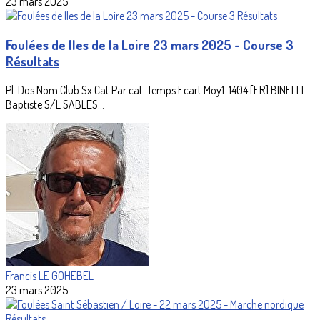
23 mars 2025
Foulées de Iles de la Loire 23 mars 2025 - Course 3
Résultats
Pl. Dos Nom Club Sx Cat Par cat. Temps Ecart Moy1. 1404 [FR] BINELLI
Baptiste S/L SABLES...
Francis LE GOHEBEL
23 mars 2025