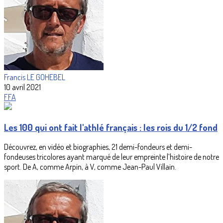
Francis LE GOHEBEL
10 avril 2021
FFA
Les 100 qui ont fait l'athlé français : les rois du 1/2 fond
Découvrez, en vidéo et biographies, 21 demi-fondeurs et demi-
fondeuses tricolores ayant marqué de leur empreinte l’histoire de notre
sport. De A, comme Arpin, à V, comme Jean-Paul Villain.