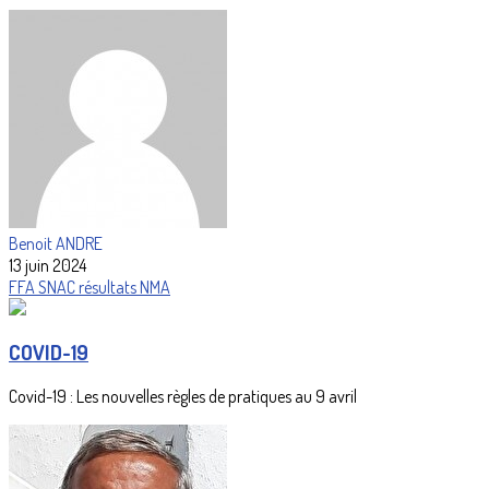
Benoit ANDRE
13 juin 2024
FFA
SNAC
résultats
NMA
COVID-19
Covid-19 : Les nouvelles règles de pratiques au 9 avril