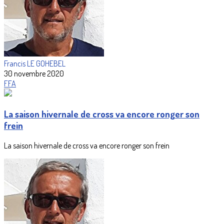
Francis LE GOHEBEL
30 novembre 2020
FFA
La saison hivernale de cross va encore ronger son
frein
La saison hivernale de cross va encore ronger son frein