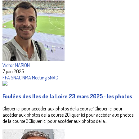
Victor MARION
7 juin 2025
FFA
SNAC
NMA
Meeting SNAC
Foulées des Iles de la Loire 23 mars 2025 : les photos
Cliquer ici pour accéder aux photos de la course 1Cliquer ici pour
accéder aux photos de la course 2Cliquer ici pour accéder aux photos
de la course 3Cliquer ici pour accéder aux photos de la...