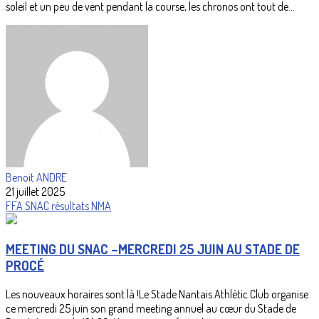
soleil et un peu de vent pendant la course, les chronos ont tout de...
Benoit ANDRE
21 juillet 2025
FFA
SNAC
résultats
NMA
MEETING DU SNAC –MERCREDI 25 JUIN AU STADE DE
PROCÉ
Les nouveaux horaires sont là !Le Stade Nantais Athlétic Club organise
ce mercredi 25 juin son grand meeting annuel au cœur du Stade de