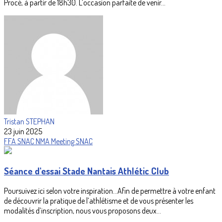
Procé, à partir de 18h30. L’occasion parfaite de venir...
Tristan STEPHAN
23 juin 2025
FFA
SNAC
NMA
Meeting SNAC
Séance d'essai Stade Nantais Athlétic Club
Poursuivez ici selon votre inspiration...Afin de permettre à votre enfant
de découvrir la pratique de l’athlétisme et de vous présenter les
modalités d’inscription, nous vous proposons deux...