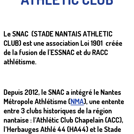
Le SNAC (STADE NANTAIS ATHLETIC
CLUB) est une association Loi 1901 créée
de la fusion de l'ESSNAC et du RACC
athlétisme.
Depuis 2012, le SNAC a intégré le Nantes
Métropole Athlétisme (
NMA
), une entente
entre 3 clubs historiques de la région
nantaise : l’Athlétic Club Chapelain (ACC),
l’Herbauges Athlé 44 (HA44) et le Stade