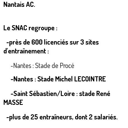
Nantais AC.
Le SNAC regroupe :
-près de 600 licenciés sur 3 sites
d'entraînement :
-Nantes : Stade de Procé
-Nantes : Stade Michel LECOINTRE
-Saint Sébastien/Loire : stade René
MASSE
-plus de 25 entraîneurs, dont 2 salariés.