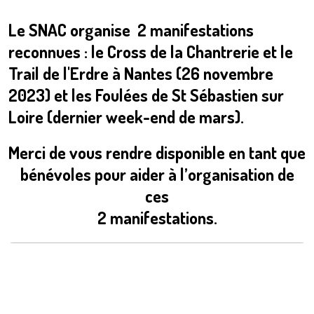
Le SNAC organise 2 manifestations
reconnues : le Cross de la Chantrerie et le
Trail de l'Erdre à Nantes (26 novembre
2023) et les Foulées de St Sébastien sur
Loire (dernier week-end de mars).
Merci de vous rendre disponible en tant que
bénévoles pour aider à l’organisation de
ces
2 manifestations.