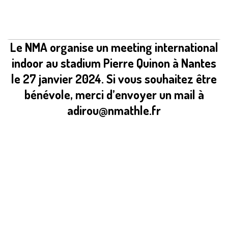
Le NMA organise un
meeting international
indoor au stadium Pierre Quinon à Nantes
le 27 janvier 2024. Si vous souhaitez être
bénévole, merci d’envoyer un mail à
adirou@nmathle.fr