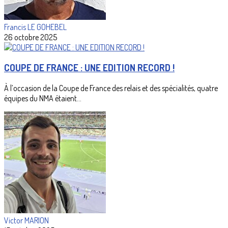
Francis LE GOHEBEL
26 octobre 2025
COUPE DE FRANCE : UNE EDITION RECORD !
À l’occasion de la Coupe de France des relais et des spécialités, quatre
équipes du NMA étaient...
Victor MARION