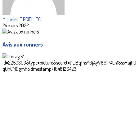
Michele LE PRIELLEC
24 mars 2022
Avis aux runners