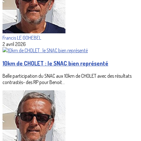
Francis LE GOHEBEL
2 avril 2026
10km de CHOLET : le SNAC bien représenté
Belle participation du SNAC aux 10km de CHOLET avec des résultats
contrastés- des RP pour Benoit...