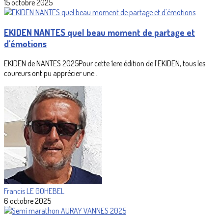
15 octobre 2025
EKIDEN NANTES quel beau moment de partage et
d'émotions
EKIDEN de NANTES 2025Pour cette 1ere édition de l'EKIDEN, tous les
coureurs ont pu apprécier une...
Francis LE GOHEBEL
6 octobre 2025