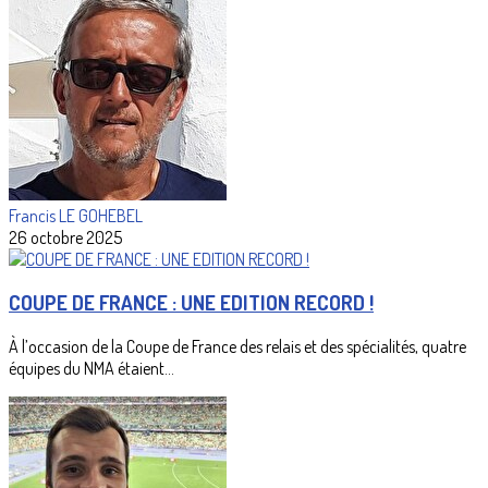
Francis LE GOHEBEL
26 octobre 2025
COUPE DE FRANCE : UNE EDITION RECORD !
À l’occasion de la Coupe de France des relais et des spécialités, quatre
équipes du NMA étaient...