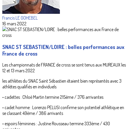
Francis LE GOHEBEL
16 mars 2022
SNAC ST SEBASTIEN/LOIRE : belles performances aux
France de cross
Les championnats de FRANCE de cross se sont tenus aux MUREAUX les
12 et 13 mars 2022
les athlètes du SNAC Saint Sébastien étaient bien représentés avec 3
athlètes qualifiés en individuels
• cadettes : Chloé Martin termine 215ème / 376 arrivantes
• cadet homme : Lorenzo PELUSI confirme son potentiel athlétique en
se classant 49ème / 386 arrivants
• espoirs féminines : Justine Rousseau termine 333ème / 430