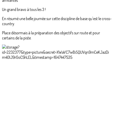
arrivantes
Un grand bravo à tous les 3 !
En résumé une belle journée sur cette discipline de base qu'est le cross-
country.
Place désormais à la préparation des objectifs sur route et pour
certains de la piste.