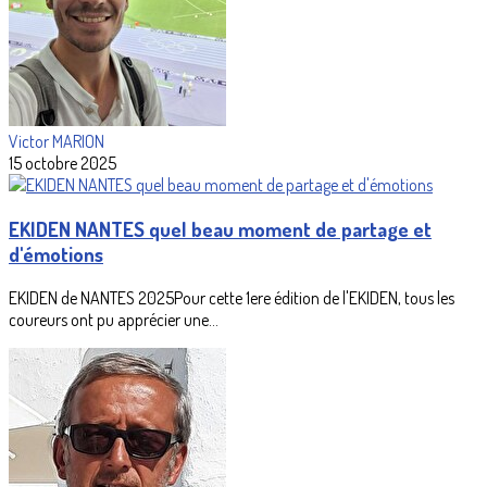
Victor MARION
15 octobre 2025
EKIDEN NANTES quel beau moment de partage et
d'émotions
EKIDEN de NANTES 2025Pour cette 1ere édition de l'EKIDEN, tous les
coureurs ont pu apprécier une...