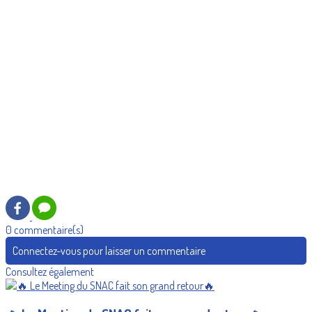
0 commentaire(s)
Connectez-vous pour laisser un commentaire
Consultez également