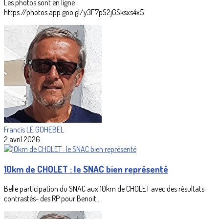
Les photos sont en ligne :
https://photos.app.goo.gl/y3F7pS2jGSksxs4x5
Francis LE GOHEBEL
2 avril 2026
10km de CHOLET : le SNAC bien représenté
Belle participation du SNAC aux 10km de CHOLET avec des résultats
contrastés- des RP pour Benoit...