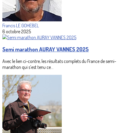
Francis LE GOHEBEL
6 octobre 2025
Semi marathon AURAY VANNES 2025
Avec le lien ci-contre, les résultats complets du France de semi-
marathon qui s’est tenu ce...