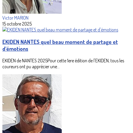
Victor MARION
15 octobre 2025
EKIDEN NANTES quel beau moment de partage et
d'émotions
EKIDEN de NANTES 2025Pour cette 1ere édition de l'EKIDEN, tous les
coureurs ont pu apprécier une...