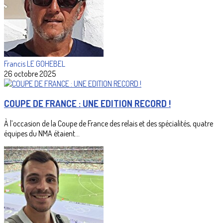
Francis LE GOHEBEL
26 octobre 2025
COUPE DE FRANCE : UNE EDITION RECORD !
À l’occasion de la Coupe de France des relais et des spécialités, quatre
équipes du NMA étaient...