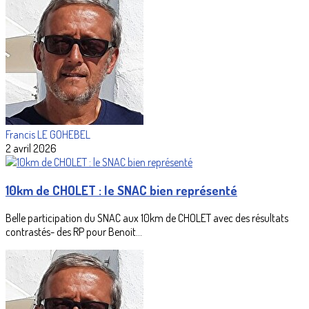
Francis LE GOHEBEL
2 avril 2026
10km de CHOLET : le SNAC bien représenté
Belle participation du SNAC aux 10km de CHOLET avec des résultats
contrastés- des RP pour Benoit...