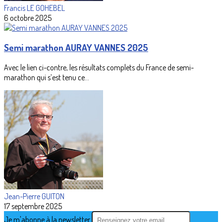
Francis LE GOHEBEL
6 octobre 2025
Semi marathon AURAY VANNES 2025
Avec le lien ci-contre, les résultats complets du France de semi-
marathon qui s’est tenu ce...
Jean-Pierre GUITON
17 septembre 2025
Je m'abonne à la newsletter