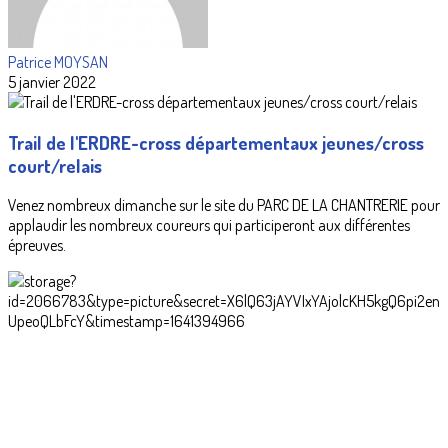
Patrice MOYSAN
5 janvier 2022
Trail de l'ERDRE-cross départementaux jeunes/cross
court/relais
Venez nombreux dimanche sur le site du PARC DE LA CHANTRERIE pour
applaudir les nombreux coureurs qui participeront aux différentes
épreuves.