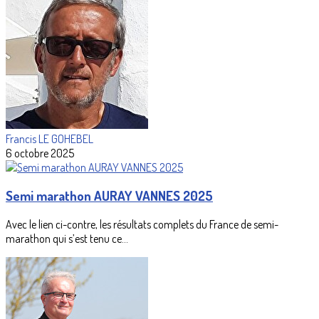
Francis LE GOHEBEL
6 octobre 2025
Semi marathon AURAY VANNES 2025
Avec le lien ci-contre, les résultats complets du France de semi-
marathon qui s’est tenu ce...