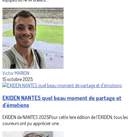
Victor MARION
15 octobre 2025
EKIDEN NANTES quel beau moment de partage et
d'émotions
EKIDEN de NANTES 2025Pour cette 1ere édition de l'EKIDEN, tous les
coureurs ont pu apprécier une...