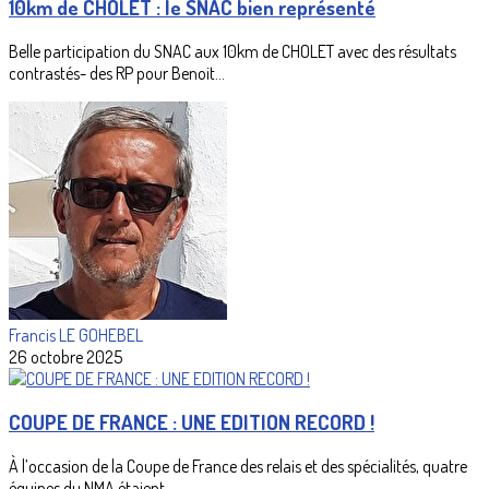
10km de CHOLET : le SNAC bien représenté
Belle participation du SNAC aux 10km de CHOLET avec des résultats
contrastés- des RP pour Benoit...
Francis LE GOHEBEL
26 octobre 2025
COUPE DE FRANCE : UNE EDITION RECORD !
À l’occasion de la Coupe de France des relais et des spécialités, quatre
équipes du NMA étaient...