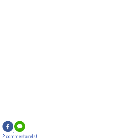
2 commentaire(s)