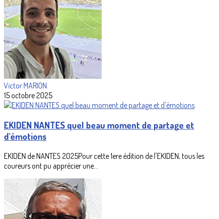
Victor MARION
15 octobre 2025
EKIDEN NANTES quel beau moment de partage et
d'émotions
EKIDEN de NANTES 2025Pour cette 1ere édition de l'EKIDEN, tous les
coureurs ont pu apprécier une...