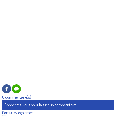
0 commentaire(s)
Connectez-vous pour laisser un commentaire
Consultez également