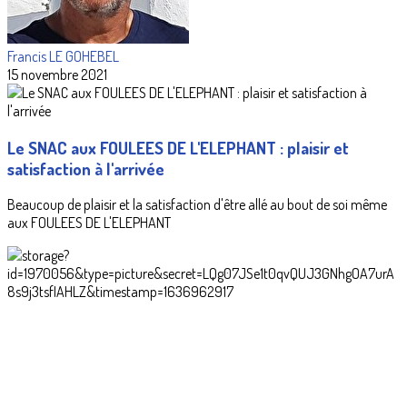
Francis LE GOHEBEL
15 novembre 2021
Le SNAC aux FOULEES DE L'ELEPHANT : plaisir et
satisfaction à l'arrivée
Beaucoup de plaisir et la satisfaction d'être allé au bout de soi même
aux FOULEES DE L'ELEPHANT