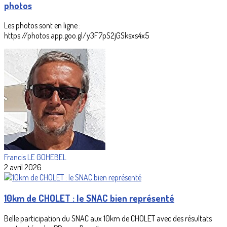
photos
Les photos sont en ligne :
https://photos.app.goo.gl/y3F7pS2jGSksxs4x5
Francis LE GOHEBEL
2 avril 2026
10km de CHOLET : le SNAC bien représenté
Belle participation du SNAC aux 10km de CHOLET avec des résultats