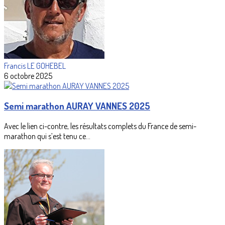
Francis LE GOHEBEL
6 octobre 2025
Semi marathon AURAY VANNES 2025
Avec le lien ci-contre, les résultats complets du France de semi-
marathon qui s’est tenu ce...