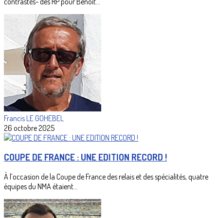
contrastés- des RP pour Benoit...
Francis LE GOHEBEL
26 octobre 2025
COUPE DE FRANCE : UNE EDITION RECORD !
À l’occasion de la Coupe de France des relais et des spécialités, quatre
équipes du NMA étaient...