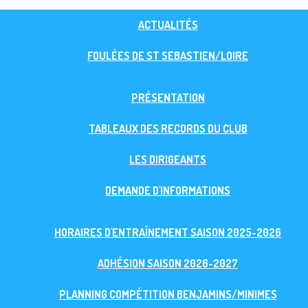
ACTUALITÉS
FOULÉES DE ST SEBASTIEN/LOIRE
PRÉSENTATION
TABLEAUX DES RECORDS DU CLUB
LES DIRIGEANTS
DEMANDE D'INFORMATIONS
HORAIRES D'ENTRAÎNEMENT SAISON 2025-2026
ADHÉSION SAISON 2026-2027
PLANNING COMPÉTITION BENJAMINS/MINIMES