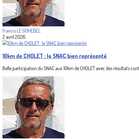
Francis LE GOHEBEL
2 avril 2026
10km de CHOLET : le SNAC bien représenté
Belle participation du SNAC aux 10km de CHOLET avec des résultats contr