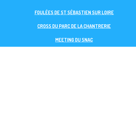
FOULÉES DE ST SÉBASTIEN SUR LOIRE
CROSS DU PARC DE LA CHANTRERIE
MEETING DU SNAC