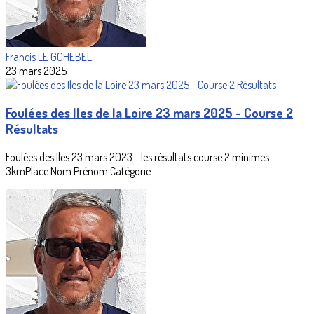
Francis LE GOHEBEL
23 mars 2025
Foulées des Iles de la Loire 23 mars 2025 - Course 2
Résultats
Foulées des Iles 23 mars 2023 - les résultats course 2 minimes -
3kmPlace Nom Prénom Catégorie...