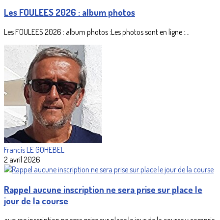
Les FOULEES 2026 : album photos
Les FOULEES 2026 : album photos :Les photos sont en ligne :...
Francis LE GOHEBEL
2 avril 2026
Rappel aucune inscription ne sera prise sur place le
jour de la course