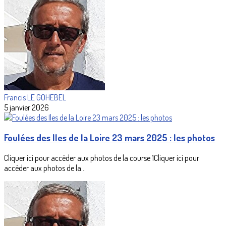
Francis LE GOHEBEL
5 janvier 2026
Foulées des Iles de la Loire 23 mars 2025 : les photos
Cliquer ici pour accéder aux photos de la course 1Cliquer ici pour
accéder aux photos de la...