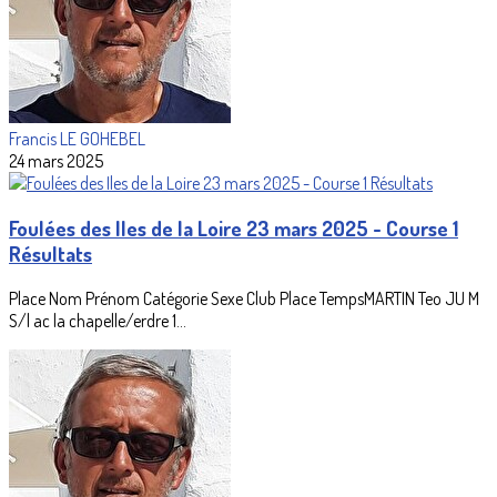
Francis LE GOHEBEL
24 mars 2025
Foulées des Iles de la Loire 23 mars 2025 - Course 1
Résultats
Place Nom Prénom Catégorie Sexe Club Place TempsMARTIN Teo JU M
S/l ac la chapelle/erdre 1...