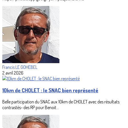
Francis LE GOHEBEL
2 avril 2026
10km de CHOLET : le SNAC bien représenté
Belle participation du SNAC aux 10km de CHOLET avec des résultats
contrastés- des RP pour Benoit...