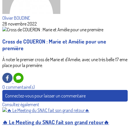
Olivier BOUDINE
28 novembre 2022
Cross de COUERON : Marie et Amélie pour une
première
À noter le premier cross de Marie et d'Amelie, avec une très belle 17 eme
place pour la première.
0 commentaire(s)
Connectez-vous pour laisser un commentaire
Consultez également
🔥 Le Meeting du SNAC fait son grand retour🔥