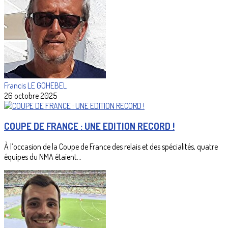
Francis LE GOHEBEL
26 octobre 2025
COUPE DE FRANCE : UNE EDITION RECORD !
À l’occasion de la Coupe de France des relais et des spécialités, quatre
équipes du NMA étaient...