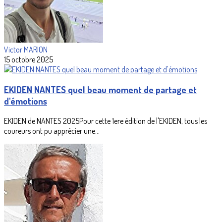
Victor MARION
15 octobre 2025
EKIDEN NANTES quel beau moment de partage et
d'émotions
EKIDEN de NANTES 2025Pour cette 1ere édition de l'EKIDEN, tous les
coureurs ont pu apprécier une...