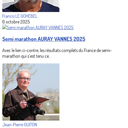
Francis LE GOHEBEL
6 octobre 2025
Semi marathon AURAY VANNES 2025
Avec le lien ci-contre, les résultats complets du France de semi-
marathon qui s’est tenu ce...
Jean-Pierre GUITON